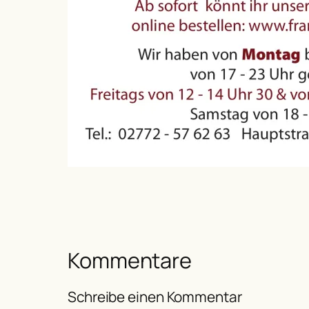
Kommentare
Schreibe einen Kommentar