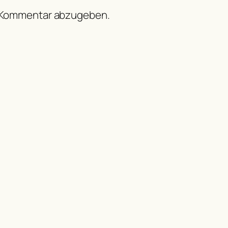
 Kommentar abzugeben.