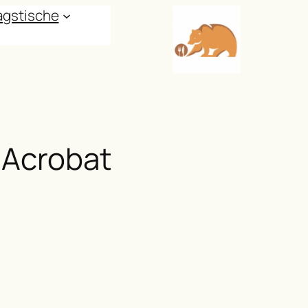
agstische
Acrobat