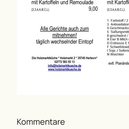
Kommentare