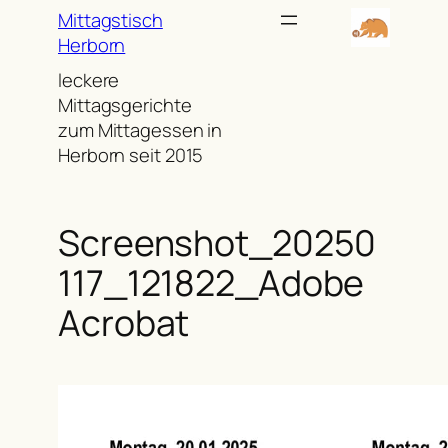
Zum
Mittagstisch
Inhalt
Herborn
springen
leckere
Mittagsgerichte
zum Mittagessen in
Herborn seit 2015
Screenshot_20250
117_121822_Adobe
Acrobat