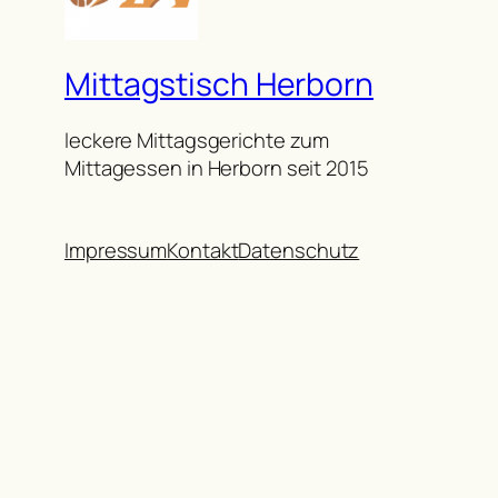
Mittagstisch Herborn
leckere Mittagsgerichte zum
Mittagessen in Herborn seit 2015
Impressum
Kontakt
Datenschutz