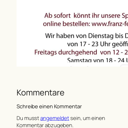
Kommentare
Schreibe einen Kommentar
Du musst
angemeldet
sein, um einen
Kommentar abzugeben.