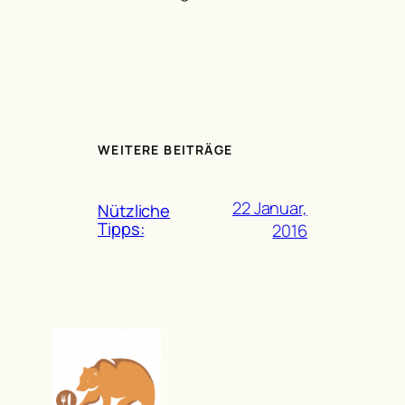
WEITERE BEITRÄGE
22 Januar,
Nützliche
Tipps:
2016