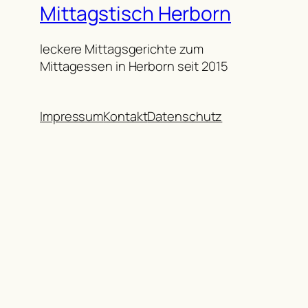
Mittagstisch Herborn
leckere Mittagsgerichte zum
Mittagessen in Herborn seit 2015
Impressum
Kontakt
Datenschutz