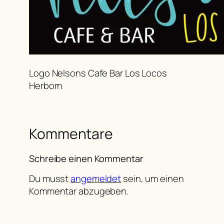
Logo Nelsons Cafe Bar Los Locos
Herborn
Kommentare
Schreibe einen Kommentar
Du musst
angemeldet
sein, um einen
Kommentar abzugeben.