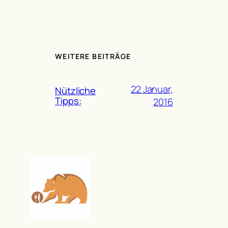
WEITERE BEITRÄGE
22 Januar,
Nützliche
Tipps:
2016