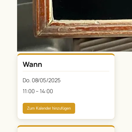
Wann
Do. 08/05/2025
11:00 – 14:00
Zum Kalender hinzufügen