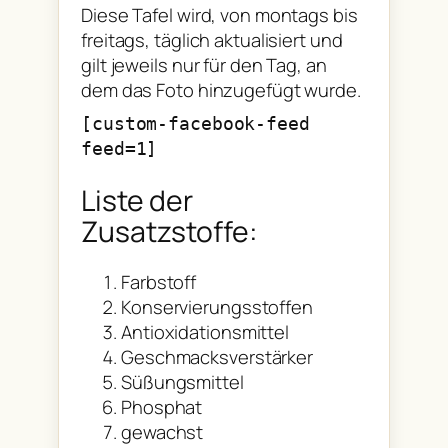
Diese Tafel wird, von montags bis
freitags, täglich aktualisiert und
gilt jeweils nur für den Tag, an
dem das Foto hinzugefügt wurde.
[custom-facebook-feed
feed=1]
Liste der
Zusatzstoffe:
Farbstoff
Konservierungsstoffen
Antioxidationsmittel
Geschmacksverstärker
Süßungsmittel
Phosphat
gewachst