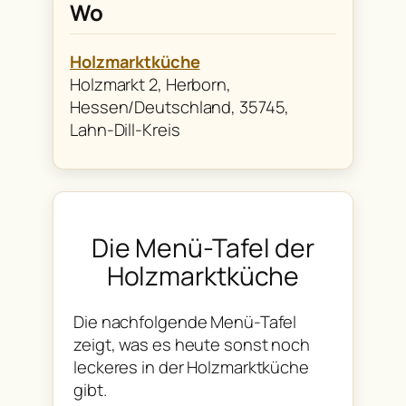
Wo
Holzmarktküche
Holzmarkt 2, Herborn,
Hessen/Deutschland, 35745,
Lahn-Dill-Kreis
Die Menü-Tafel der
Holzmarktküche
Die nachfolgende Menü-Tafel
zeigt, was es heute sonst noch
leckeres in der Holzmarktküche
gibt.