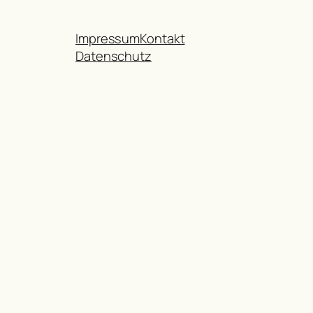
Impressum
Kontakt
Datenschutz