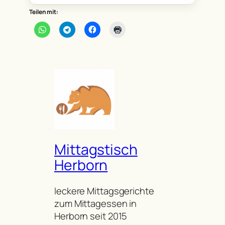
Teilen mit:
Mittagstisch
Herborn
leckere Mittagsgerichte
zum Mittagessen in
Herborn seit 2015