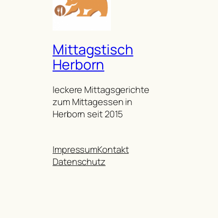
Mittagstisch
Herborn
leckere Mittagsgerichte
zum Mittagessen in
Herborn seit 2015
Impressum
Kontakt
Datenschutz