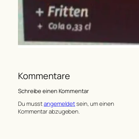
Kommentare
Schreibe einen Kommentar
Du musst
angemeldet
sein, um einen
Kommentar abzugeben.