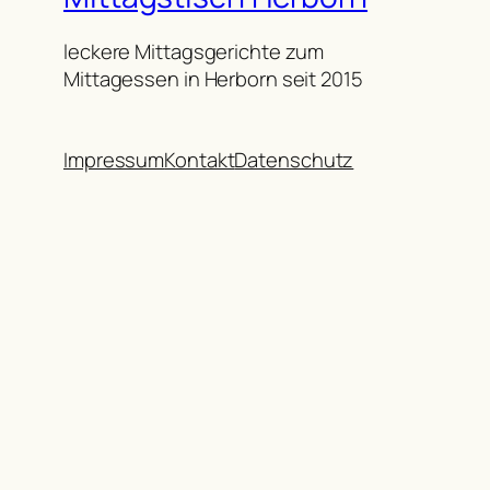
leckere Mittagsgerichte zum
Mittagessen in Herborn seit 2015
Impressum
Kontakt
Datenschutz